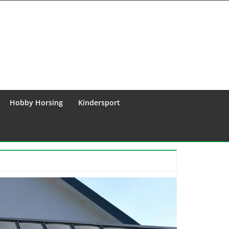
Hobby Horsing
Kindersport