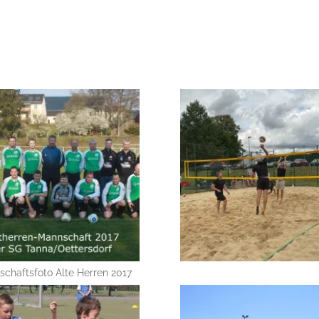
chaftsfoto Alte Herren 2017