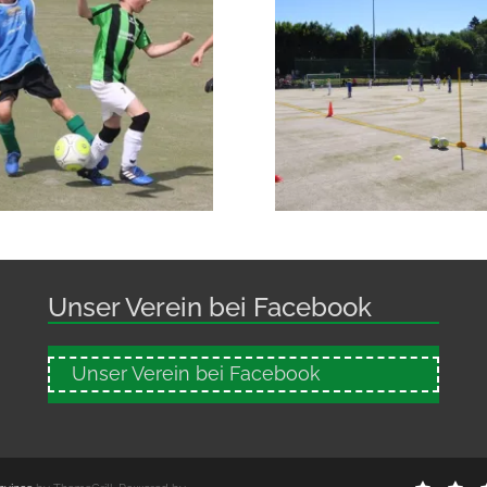
Unser Verein bei Facebook
Unser Verein bei Facebook