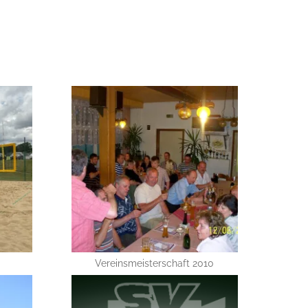
Vereinsmeisterschaft 2010