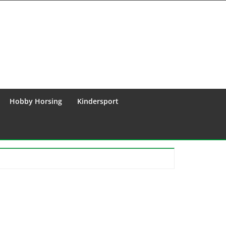
Hobby Horsing
Kindersport