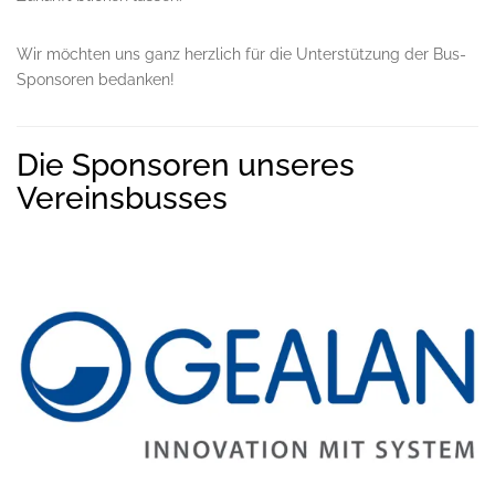
Wir möchten uns ganz herzlich für die Unterstützung der Bus-
Sponsoren bedanken!
Die Sponsoren unseres
Vereinsbusses