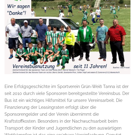
Eine Erfolgsgeschichte im Sportverein Grün-Weiß Tanna ist der
seit 2010 durch viele Sponsoren bereitgestellte Vereinsbus. Der
Bus ist ein wichtiges Hilfsmittel für unsere Vereinsarbeit. Die
Finanzierung der Leasingraten erfolgt über die
Sponsorengelder und der Verein übernimmt die
Kraftstoffkosten. Besonders in der Nachwuchsarbeit beim
Transport der Kinder und Jugendlichen zu den auswärtigen