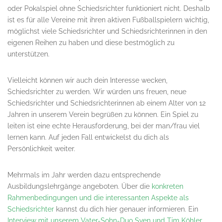
oder Pokalspiel ohne Schiedsrichter funktioniert nicht. Deshalb
ist es für alle Vereine mit ihren aktiven Fußballspielern wichtig,
möglichst viele Schiedsrichter und Schiedsrichterinnen in den
eigenen Reihen zu haben und diese bestmöglich zu
unterstützen.
Vielleicht können wir auch dein Interesse wecken,
Schiedsrichter zu werden. Wir würden uns freuen, neue
Schiedsrichter und Schiedsrichterinnen ab einem Alter von 12
Jahren in unserem Verein begrüßen zu können. Ein Spiel zu
leiten ist eine echte Herausforderung, bei der man/frau viel
lernen kann. Auf jeden Fall entwickelst du dich als
Persönlichkeit weiter.
Mehrmals im Jahr werden dazu entsprechende
Ausbildungslehrgänge angeboten. Über die
konkreten
Rahmenbedingungen und die interessanten Aspekte als
Schiedsrichter
kannst du dich hier genauer informieren. Ein
Interview mit unserem Vater-Sohn-Duo Sven und Tim Köhler