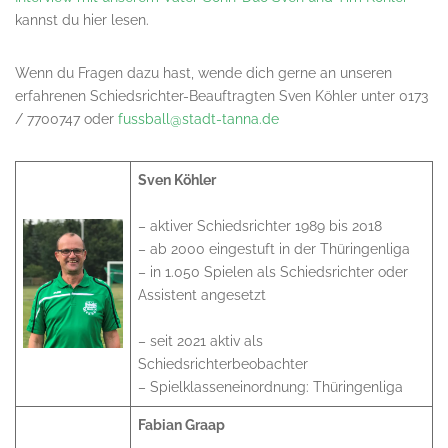
kannst du hier lesen.
Wenn du Fragen dazu hast, wende dich gerne an unseren
erfahrenen Schiedsrichter-Beauftragten Sven Köhler unter 0173
/ 7700747 oder
fussball@stadt-tanna.de
Sven Köhler
– aktiver Schiedsrichter 1989 bis 2018
– ab 2000 eingestuft in der Thüringenliga
– in 1.050 Spielen als Schiedsrichter oder
Assistent angesetzt
– seit 2021 aktiv als
Schiedsrichterbeobachter
– Spielklasseneinordnung: Thüringenliga
Fabian Graap