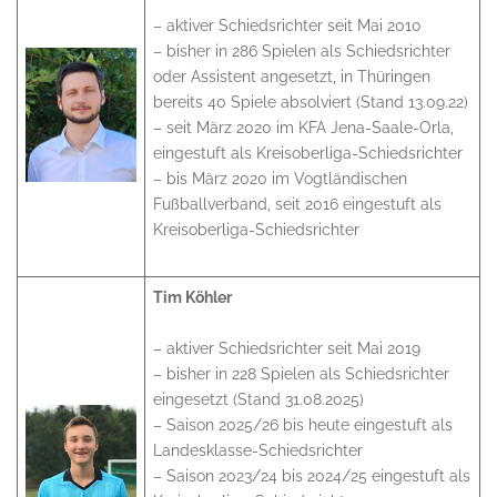
– aktiver Schiedsrichter seit Mai 2010
– bisher in 286 Spielen als Schiedsrichter
oder Assistent angesetzt, in Thüringen
bereits 40 Spiele absolviert (Stand 13.09.22)
– seit März 2020 im KFA Jena-Saale-Orla,
eingestuft als Kreisoberliga-Schiedsrichter
– bis März 2020 im Vogtländischen
Fußballverband, seit 2016 eingestuft als
Kreisoberliga-Schiedsrichter
Tim Köhler
– aktiver Schiedsrichter seit Mai 2019
– bisher in 228 Spielen als Schiedsrichter
eingesetzt (Stand 31.08.2025)
– Saison 2025/26 bis heute eingestuft als
Landesklasse-Schiedsrichter
– Saison 2023/24 bis 2024/25 eingestuft als