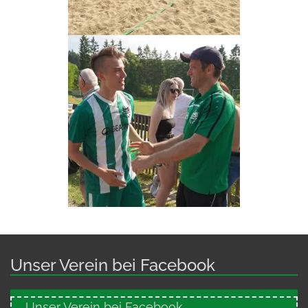
Unser Verein bei Facebook
Unser Verein bei Facebook