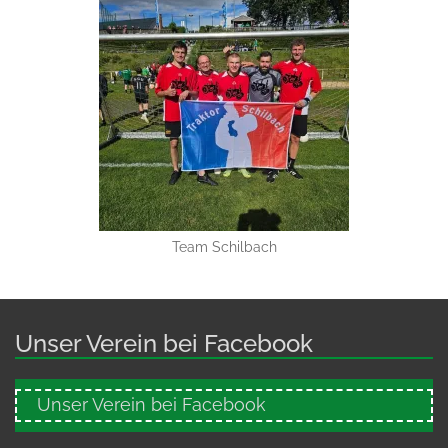
Team Schilbach
Unser Verein bei Facebook
Unser Verein bei Facebook