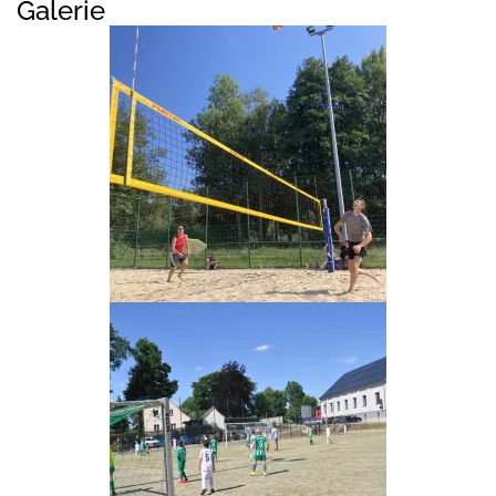
Galerie