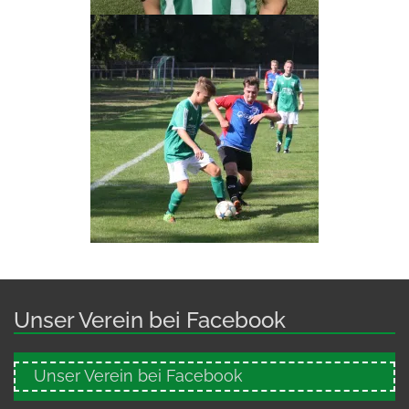
Unser Verein bei Facebook
Unser Verein bei Facebook