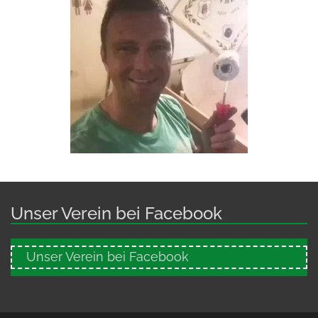
Unser Verein bei Facebook
Unser Verein bei Facebook