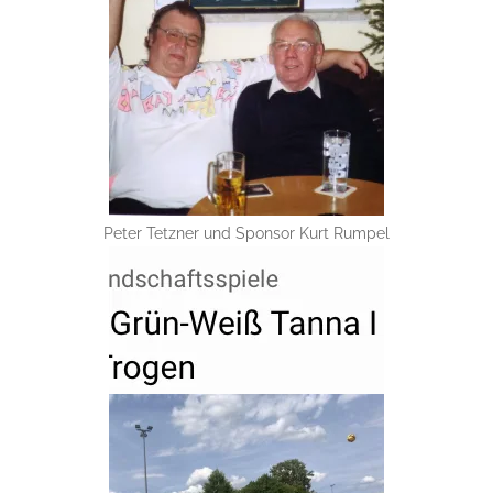
Peter Tetzner und Sponsor Kurt Rumpel