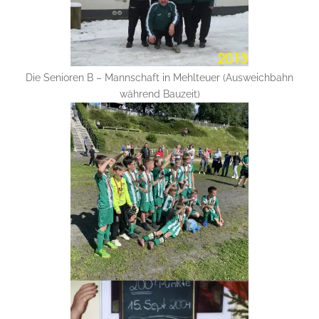
Die Senioren B – Mannschaft in Mehlteuer (Ausweichbahn
während Bauzeit)