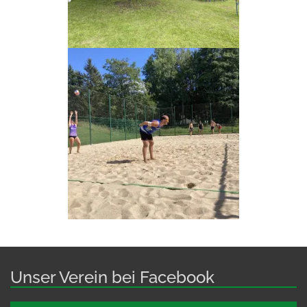
Unser Verein bei Facebook