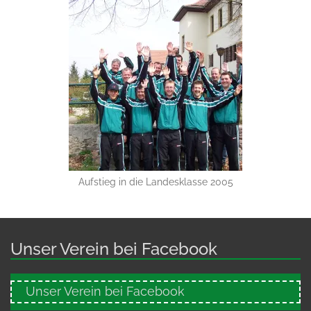
Aufstieg in die Landesklasse 2005
Unser Verein bei Facebook
Unser Verein bei Facebook