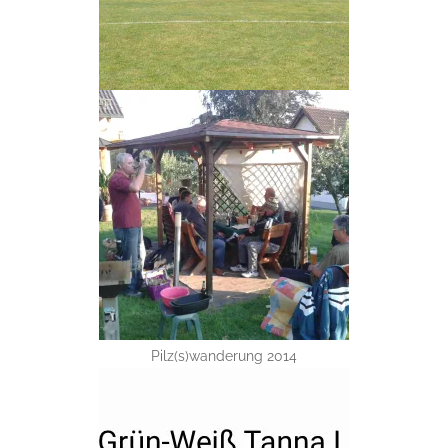
Pilz(s)wanderung 2014