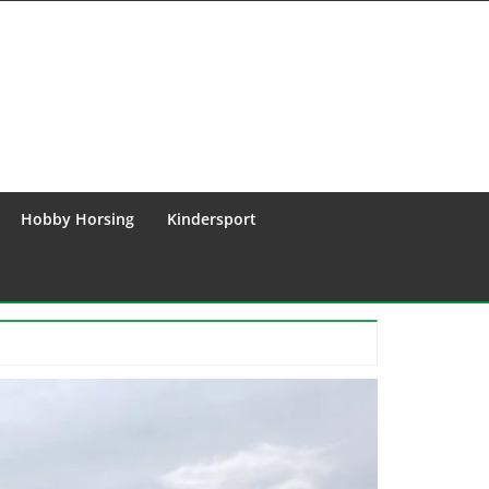
Hobby Horsing
Kindersport