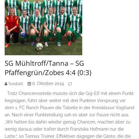
SG Mühltroff/Tanna – SG
Pfaffengrün/Zobes 4:4 (0:3)
6. Oktober 2019
fussball
Trotz Chancenvorteile musste sich die Goj-Elf mit einem Punkt
begnügen, führt aber weiter mit drei Punkten Vorsprung vor
dem 1. FC Ranch Plauen die Tabelle in der Kreisklasse Vogtland
an. Nach einer Punkteteilung sah es aber zur Pause nicht aus.
„Wir hatten bis dahin wieder genug Chancen, machen aber zu
wenig daraus oder trafen durch Franziska Hofmann nur die
Latte.“, so Tannas Trainer. Effektiver dagegen die Gäste, die die