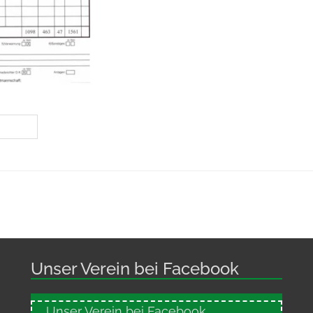
Unser Verein bei Facebook
Unser Verein bei Facebook