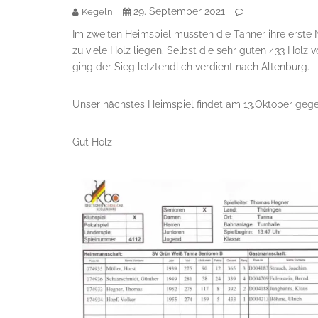
29. September 2021
Kegeln
Im zweiten Heimspiel mussten die Tänner ihre erste 
zu viele Holz liegen. Selbst die sehr guten 433 Hol
ging der Sieg letztendlich verdient nach Altenburg.
Unser nächstes Heimspiel findet am 13.Oktober gege
Gut Holz