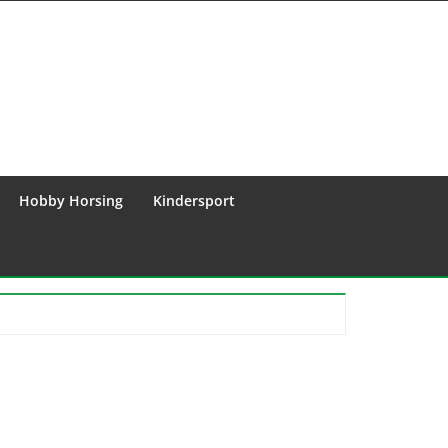
Hobby Horsing
Kindersport