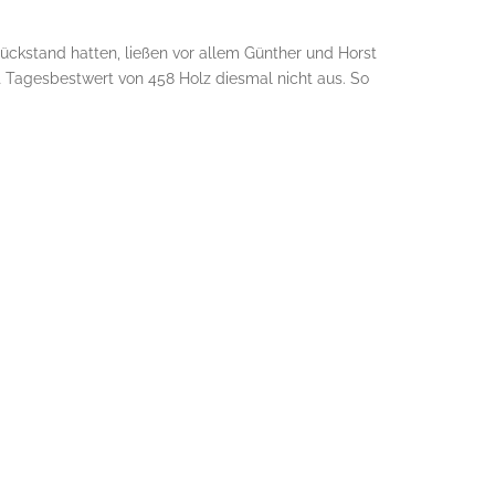
Rückstand hatten, ließen vor allem Günther und Horst
it Tagesbestwert von 458 Holz diesmal nicht aus. So