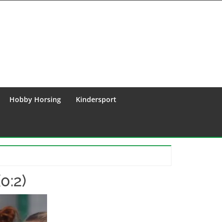
Hobby Horsing
Kindersport
0:2)