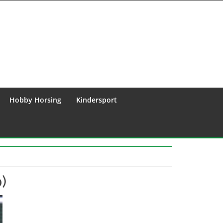
Hobby Horsing
Kindersport
)