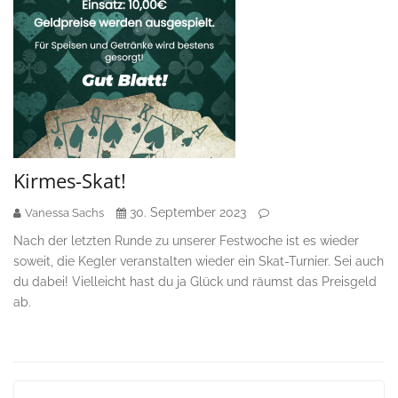
Kirmes-Skat!
30. September 2023
Vanessa Sachs
Nach der letzten Runde zu unserer Festwoche ist es wieder
soweit, die Kegler veranstalten wieder ein Skat-Turnier. Sei auch
du dabei! Vielleicht hast du ja Glück und räumst das Preisgeld
ab.