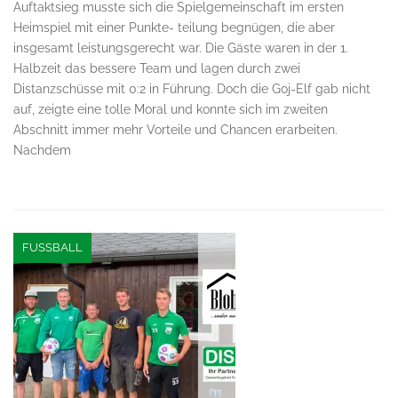
Auftaktsieg musste sich die Spielgemeinschaft im ersten
Heimspiel mit einer Punkte- teilung begnügen, die aber
insgesamt leistungsgerecht war. Die Gäste waren in der 1.
Halbzeit das bessere Team und lagen durch zwei
Distanzschüsse mit 0:2 in Führung. Doch die Goj-Elf gab nicht
auf, zeigte eine tolle Moral und konnte sich im zweiten
Abschnitt immer mehr Vorteile und Chancen erarbeiten.
Nachdem
FUSSBALL