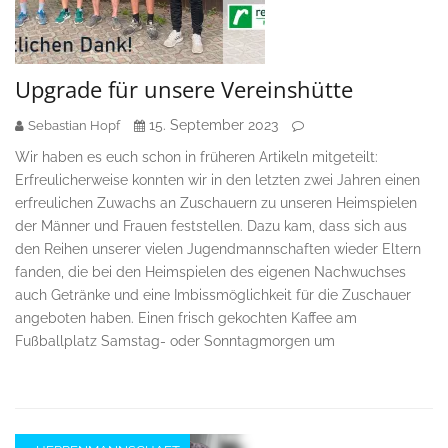
Upgrade für unsere Vereinshütte
15. September 2023
Sebastian Hopf
Wir haben es euch schon in früheren Artikeln mitgeteilt:
Erfreulicherweise konnten wir in den letzten zwei Jahren einen
erfreulichen Zuwachs an Zuschauern zu unseren Heimspielen
der Männer und Frauen feststellen. Dazu kam, dass sich aus
den Reihen unserer vielen Jugendmannschaften wieder Eltern
fanden, die bei den Heimspielen des eigenen Nachwuchses
auch Getränke und eine Imbissmöglichkeit für die Zuschauer
angeboten haben. Einen frisch gekochten Kaffee am
Fußballplatz Samstag- oder Sonntagmorgen um