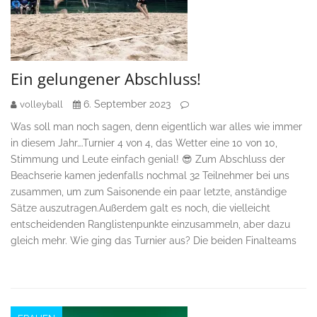
Ein gelungener Abschluss!
6. September 2023
volleyball
Was soll man noch sagen, denn eigentlich war alles wie immer
in diesem Jahr….Turnier 4 von 4, das Wetter eine 10 von 10,
Stimmung und Leute einfach genial! 😎 Zum Abschluss der
Beachserie kamen jedenfalls nochmal 32 Teilnehmer bei uns
zusammen, um zum Saisonende ein paar letzte, anständige
Sätze auszutragen.Außerdem galt es noch, die vielleicht
entscheidenden Ranglistenpunkte einzusammeln, aber dazu
gleich mehr. Wie ging das Turnier aus? Die beiden Finalteams