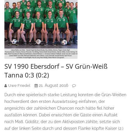
SV 1990 Ebersdorf – SV Grün-Weiß
Tanna 0:3 (0:2)
21. August 2016
Uwe Friedel
Durch eine spielerisch starke Leistung konnten die Grün-Weißen
hochverdient den ersten Auswärtssieg einfahren, der
angesichts der zahlreichen Chancen noch hätte fiel höher
ausfallen können. Dabei erwischten die Gäste einen Auftakt
nach Maß. Golditz, der zu den Aktivposten zählte, setzte sich
auf der linken Seite durch und dessen Flanke köpfte Kaiser (2.)