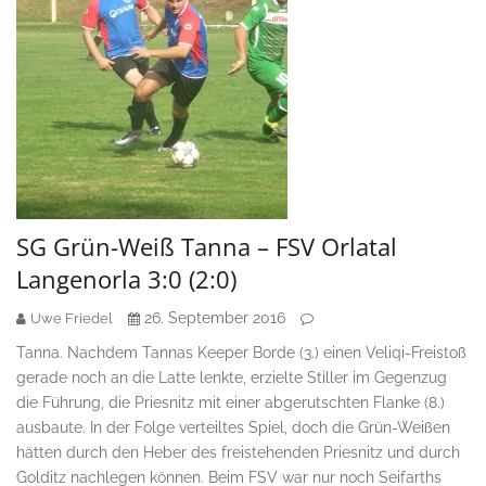
SG Grün-Weiß Tanna – FSV Orlatal
Langenorla 3:0 (2:0)
26. September 2016
Uwe Friedel
Tanna. Nachdem Tannas Keeper Borde (3.) einen Veliqi-Freistoß
gerade noch an die Latte lenkte, erzielte Stiller im Gegenzug
die Führung, die Priesnitz mit einer abgerutschten Flanke (8.)
ausbaute. In der Folge verteiltes Spiel, doch die Grün-Weißen
hätten durch den Heber des freistehenden Priesnitz und durch
Golditz nachlegen können. Beim FSV war nur noch Seifarths