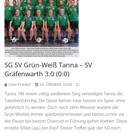
SG SV Grün-Weiß Tanna – SV
Gräfenwarth 3:0 (0:0)
10. Oktober 2016
Uwe Friedel
Tanna. Mit einem völlig verdienten Sieg verteidigte Tanna die
Tabellenführung. Die Gäste kamen zwar besser ins Spiel, ohne
gefährlich zu werden. Doch nach zehn Minuten wurden die
Grün-Weißen immer spielbestimmender und hätten schon vor
der Pause bei besten Chancen in Führung gehen können. Diese
erzielte Stiller (49.) per Kopf. Dieser Treffer gab der SG noch