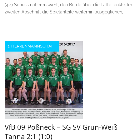
(42.) Schuss notierenswert, den Borde über die Latte lenkte. Im
zweiten Abschnitt die Spielanteile weiterhin ausgeglichen,
1. HERRENMANNSCHAFT
VfB 09 Pößneck – SG SV Grün-Weiß
Tanna 2:1 (1:0)