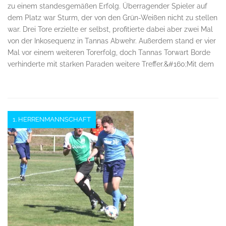
zu einem standesgemäßen Erfolg. Überragender Spieler auf
dem Platz war Sturm, der von den Grün-Weißen nicht zu stellen
war. Drei Tore erzielte er selbst, profitierte dabei aber zwei Mal
von der Inkosequenz in Tannas Abwehr. Außerdem stand er vier
Mal vor einem weiteren Torerfolg, doch Tannas Torwart Borde
verhinderte mit starken Paraden weitere Treffer.&#160;Mit dem
1. HERRENMANNSCHAFT