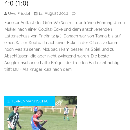
4:0 (1:0)
14. August 2016
Uwe Friedel
Furioser Auftakt der Grün-Weißen mit der frühen Führung durch
Müller nach einer Golditz-Ecke und dem anschließenden
Lattenschuss von Prießnitz (5.). Danach war von Tanna bis auf
einen Kaiser-Kopfball nach einer Ecke in der Offensive kaum
noch was zu sehen. Moßbach kam besser ins Spiel und zu
Abschlüssen, die aber nicht zwingend waren. Die beste
Ausgleichschance hatte Krüger, der frei den Ball nicht richtig
trifft (28.). Als Krüger kurz nach dem
1. HERRENMANNSCHAFT