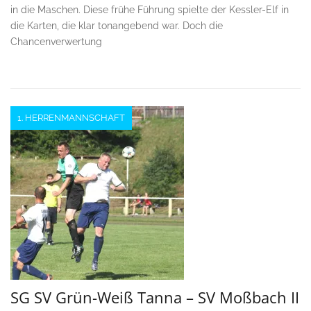
in die Maschen. Diese frühe Führung spielte der Kessler-Elf in
die Karten, die klar tonangebend war. Doch die
Chancenverwertung
1. HERRENMANNSCHAFT
SG SV Grün-Weiß Tanna – SV Moßbach II