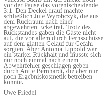
vor der Pause das vorentscheidende
3:1. Den Deckel drauf machte
schließlich Jule Wyrobczyk, die aus
dem Rückraum nach einer
abgewehrten Ecke traf. Trotz des
Rückstandes gaben die Gäste nicht
auf, die vor allem durch Fernsschüsse
auf dem glatten Geläuf für Gefahr
sorgten. Aber Antonia Lippold war
ein starker Rückhalt und musste sich
nur noch einmal nach einem
Abwehrfehler geschlagen geben
durch Antje Bernhardt, die aber nur
noch Ergebniskosmetik betreiben
konnte.
Uwe Friedel