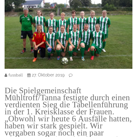
27. Oktober 2019
fussball
Die Spielgemeinschaft
Mühltroff/Tanna festigte durch einen
verdienten Sieg die Tabellenführung
in der 1. Kreisklasse der Frauen.
„Obwohl wir heute 6 Ausfälle hatten,
haben wir stark gespielt. Wir
vergaben sogar noch ein paar