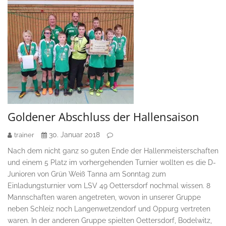
Goldener Abschluss der Hallensaison
30. Januar 2018
trainer
Nach dem nicht ganz so guten Ende der Hallenmeisterschaften
und einem 5 Platz im vorhergehenden Turnier wollten es die D-
Junioren von Grün Weiß Tanna am Sonntag zum
Einladungsturnier vom LSV 49 Oettersdorf nochmal wissen. 8
Mannschaften waren angetreten, wovon in unserer Gruppe
neben Schleiz noch Langenwetzendorf und Oppurg vertreten
waren. In der anderen Gruppe spielten Oettersdorf, Bodelwitz,