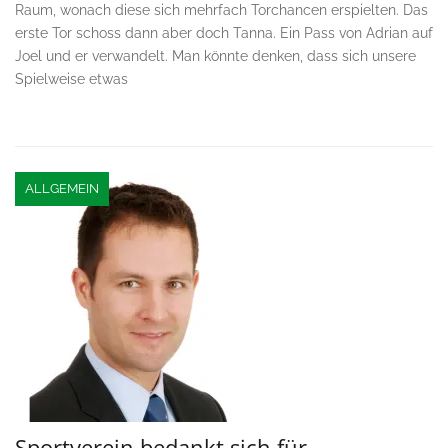
Raum, wonach diese sich mehrfach Torchancen erspielten. Das
erste Tor schoss dann aber doch Tanna. Ein Pass von Adrian auf
Joel und er verwandelt. Man könnte denken, dass sich unsere
Spielweise etwas
ALLGEMEIN
Sportverein bedankt sich für